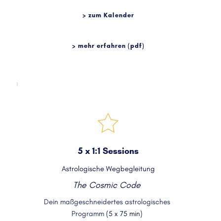
> zum Kalender
> mehr erfahren (pdf)
5 x 1:1 Sessions
Astrologische Wegbegleitung
The Cosmic Code 
Dein maßgeschneidertes astrologisches 
Programm 
(5 x 75 min) 