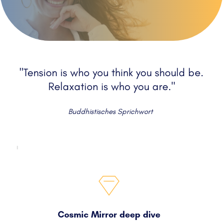
"Tension is who you think you should be.
Relaxation is who you are."
Buddhistisches Sprichwort 
Cosmic Mirror deep dive