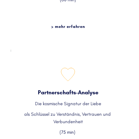
> mehr erfahren
Partnerschafts-Analyse
Die kosmische Signatur der Liebe
als Schlüssel zu Verständnis, Vertrauen und 
Verbundenheit
(75 min) 