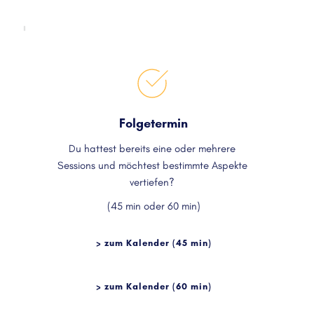
Folgetermin
Du hattest bereits eine oder mehrere 
Sessions und möchtest bestimmte Aspekte 
vertiefen? 
(45 min oder 60 min)
> zum Kalender (45 min)
> zum Kalender (60 min)