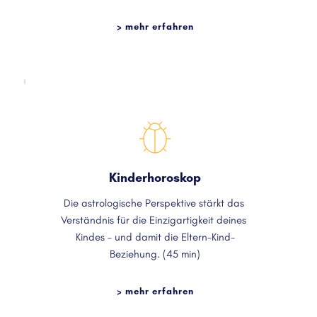
> mehr erfahren
Kinderhoroskop
Die astrologische Perspektive stärkt das 
Verständnis für die Einzigartigkeit deines 
Kindes – und damit die Eltern-Kind-
Beziehung. (45 min)
> mehr erfahren