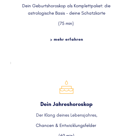
Dein Geburtshoroskop als Komplettpaket: die 
astrologische Basis - deine Schatzkarte
(75 min) 
> mehr erfahren
Dein Jahreshoroskop
Der Klang deines Lebensjahres,
Chancen & Entwicklungsfelder 
(60 min)