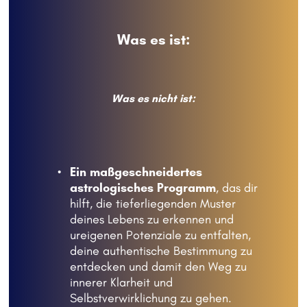
Was es ist:
Was es nicht ist:
Ein maßgeschneidertes 
astrologisches Programm
, das dir 
hilft, die tieferliegenden Muster 
deines Lebens zu erkennen und 
ureigenen Potenziale zu entfalten, 
deine authentische Bestimmung zu 
entdecken und damit den Weg zu 
innerer Klarheit und 
Selbstverwirklichung zu gehen.