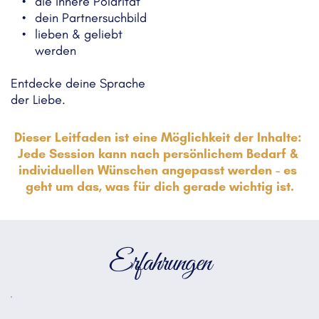
die innere Polarität
dein Partnersuchbild
lieben & geliebt 
werden
Entdecke deine Sprache 
der Liebe. 
Dieser Leitfaden ist eine Möglichkeit der Inhalte: 
Jede Session kann nach persönlichem Bedarf & 
individuellen Wünschen angepasst werden - es 
geht um das, was für dich gerade wichtig ist.
Erfahrungen