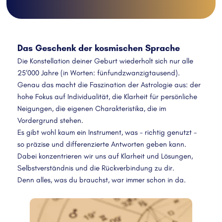
Das Geschenk der kosmischen Sprache
Die Konstellation deiner Geburt wiederholt sich nur alle 
25‘000 Jahre (in Worten: fünfundzwanzigtausend). 
Genau das macht die Faszination der Astrologie aus: der 
hohe Fokus auf Individualität, die Klarheit für persönliche 
Neigungen, die eigenen Charakteristika, die im 
Vordergrund stehen.
Es gibt wohl kaum ein Instrument, was - richtig genutzt - 
so präzise und differenzierte Antworten geben kann. 
Dabei konzentrieren wir uns auf Klarheit und Lösungen, 
Selbstverständnis und die Rückverbindung zu dir.
Denn alles, was du brauchst, war immer schon in da. 