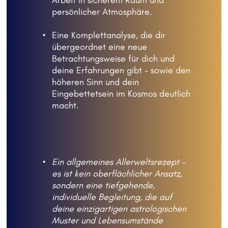
Arbeit in sicherem Raum und 
persönlicher Atmosphäre.
Eine Komplettanalyse, die dir 
übergeordnet eine neue 
Betrachtungsweise für dich und 
deine Erfahrungen gibt - sowie den 
höheren Sinn und dein 
Eingebettetsein im Kosmos deutlich 
macht.
Ein allgemeines Allerweltsrezept – 
es ist kein oberflächlicher Ansatz, 
sondern eine tiefgehende, 
individuelle Begleitung, die auf 
deine einzigartigen astrologischen 
Muster und Lebensumstände 