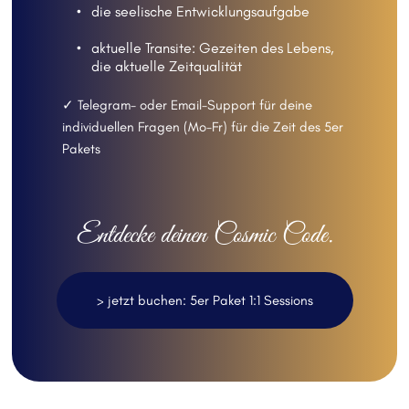
die seelische Entwicklungsaufgabe
aktuelle Transite: Gezeiten des Lebens, 
die aktuelle Zeitqualität 
✓ Telegram- oder Email-Support für deine 
individuellen Fragen (Mo-Fr) für die Zeit des 5er 
Pakets 
Entdecke deinen Cosmic Code.
> jetzt buchen: 5er Paket 1:1 Sessions