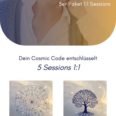
5er Paket 1:1 Sessions 
Dein Cosmic Code entschlüsselt
5 Sessions 1:1