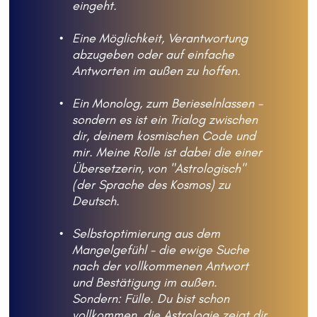
eingeht.
Eine Möglichkeit, Verantwortung 
abzugeben oder auf einfache 
Antworten im außen zu hoffen. 
Ein Monolog, zum Berieselnlassen - 
sondern es ist ein Trialog zwischen 
dir, deinem kosmischen Code und 
mir. Meine Rolle ist dabei die einer 
Übersetzerin, von "Astrologisch" 
(der Sprache des Kosmos) zu 
Deutsch. 
Selbstoptimierung aus dem 
Mangelgefühl - die ewige Suche 
nach der vollkommenen Antwort 
und Bestätigung im außen. 
Sondern: Fülle. Du bist schon 
vollkommen, die Astrologie zeigt dir 