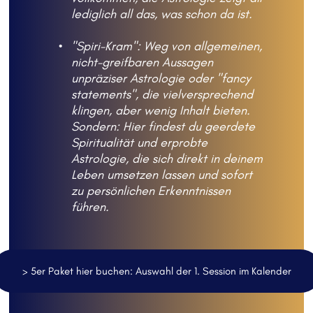
lediglich all das, was schon da ist.
"Spiri-Kram": Weg von allgemeinen, 
nicht-greifbaren Aussagen 
unpräziser Astrologie oder "fancy 
statements", die vielversprechend 
klingen, aber wenig Inhalt bieten. 
Sondern: Hier findest du geerdete 
Spiritualität und erprobte 
Astrologie, die sich direkt in deinem 
Leben umsetzen lassen und sofort 
zu persönlichen Erkenntnissen 
führen. 
> 5er Paket hier buchen: Auswahl der 1. Session im Kalender