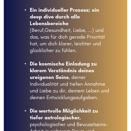
Ein individueller Prozess; ein 
deep dive durch alle 
Lebensbereiche
(Beruf,Gesundheit, Liebe, ...) und 
das, was für dich gerade Priorität 
hat, um dich klarer, leichter und 
glücklicher zu fühlen.
Die kosmische Einladung zu 
klarem Verständnis deines 
ureigenen Seins
, deiner 
Individualität und tiefen Annahme 
und Liebe zu dir, deinem Leben und 
deinen Entwicklungsaufgaben. 
Die wertvolle Möglichkeit zu 
tiefer astrologischer,
psychologischer und Bewusstseins-