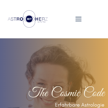
The Cosmic Code
Erfahrbare Astrologie