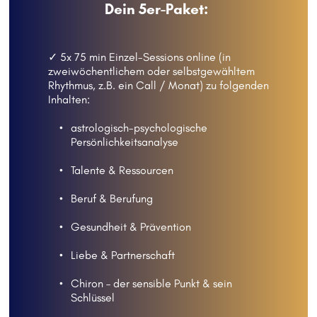
Dein 5er-Paket: 
✓ 5x 75 min Einzel-Sessions online (in 
zweiwöchentlichem oder selbstgewähltem 
Rhythmus, z.B. ein Call / Monat) zu folgenden 
Inhalten: 
astrologisch-psychologische 
Persönlichkeitsanalyse
Talente & Ressourcen
Beruf & Berufung 
Gesundheit & Prävention
Liebe & Partnerschaft
Chiron – der sensible Punkt & sein 
Schlüssel