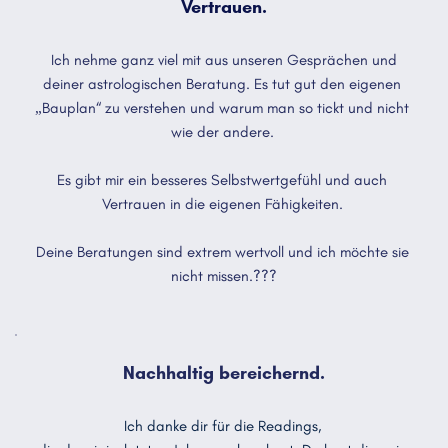
Vertrauen.
 Ich nehme ganz viel mit aus unseren Gesprächen und 
deiner astrologischen Beratung. Es tut gut den eigenen 
„Bauplan“ zu verstehen und warum man so tickt und nicht 
wie der andere. 
Es gibt mir ein besseres Selbstwertgefühl und auch 
Vertrauen in die eigenen Fähigkeiten. 
Deine Beratungen sind extrem wertvoll und ich möchte sie 
nicht missen.???
Nachhaltig bereichernd.
Ich danke dir für die Readings, 